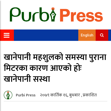
English
खानेपानी महशुलको समस्या पुराना
मिटरका कारण आएको होः
खानेपानी सस्था
२०७९ कार्तिक १६, बुधबार , प्रकाशित
Purbi Press