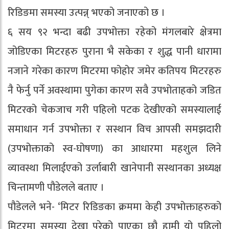
रिडिङमा समस्या उत्पन्न् भएको जनाएको छ ।
६ सय ९२ भन्दा बढी उपभोक्ता रहेको मंगलबारे क्षेत्रमा
जोडिएका मिटरहरु पुराना भै सकेका र शुद्ध पानी धारामा
नजाने गरेका कारण मिटरमा फोहोर जमेर कतिपय मिटरहरु
नै फेर्नु पर्ने अवस्थामा पुगेका कारण सवै उपभोताहको जडित
मिटरको चेकजाच गरी पहिलो पटक देखीएको समस्यालाई
समाधान गर्न उपभोक्ता र सस्थान विच आपसी समझदारी
(उपभोक्ताको स्व-घोषणा) का आधारमा महशुल लिने
व्यावस्था मिलाईएको उर्लाबारी खानेपानी सस्थानका अध्यक्ष
चिन्तामणी पौडेलले बताए ।
पौडेलले भने- ‘मिटर रिडिङका क्रममा केही उपभोक्ताहरुको
मिटरमा समस्या देखा परेको पाएका छौ हामी यो पहिलो