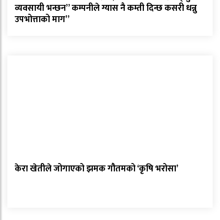
व्यवसायी भन्छन” कम्पनीले ग्यास नै कम्ती दिन्छ कसरी धन्नु
उपभोत्ताको माग”
केरा खेतीले जोगाएको झमक गौतमको ‘कृषि भरोसा’