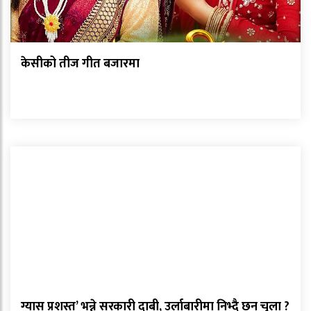
केसीको तीज गीत बजारमा
ग्यास प्रशस्त’ भन्ने सरकारी दाबी, उर्लाबारीमा निभ्दै छन् चुला ?