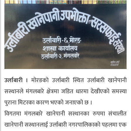
उर्लाबारी ।
मोरङको उर्लाबारी स्थित उर्लाबारी खानेपानी
सस्थानले मंगलबारे क्षेत्रमा जडित धारमा देखीएको समस्या
पुराना मिटरका कारण भएको जनाएको छ ।
विगतमा मंगलबारे खानेपानी सस्थानका रुपमा संचालीत
खानेपानी सस्थानलाई उर्लाबारी नगरपालिकाको पहलमा एक