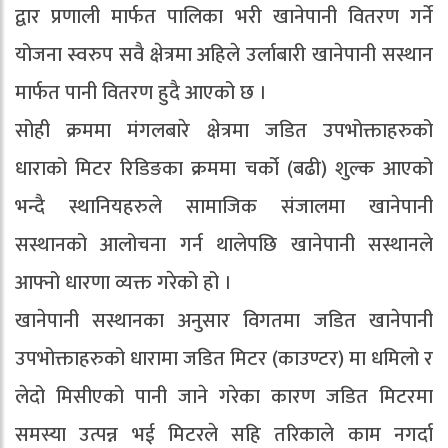
द्वार प्रणाली मार्फत पालिका भरी खानेपानी वितरण गर्ने
योजना स्वरुप सवै क्षेत्रमा अहिले उर्लाबारी खानेपानी सस्थान
मार्फत पानी वितरण हुदै आएको छ ।
सोही क्रममा मंगलबारे क्षेत्रमा जडित उपभोक्ताहरुको
धाराको मिटर रिडिङका क्रममा चर्को (बढी) शुल्क आएको
भन्दै स्थानियहरुले सामाजिक संजालमा खानेपानी
सस्थानको आलोचना गर्न थालेपछि खानेपानी सस्थानले
आफ्नो धारणा व्यक्त गरेको हो ।
खानेपानी सस्थानका अनुसार विगतमा जडित खानेपानी
उपभोक्ताहरुको धारामा जडित मिटर (काउण्टर) मा धमिलो र
लेदो मिसीएको पानी जाने गरेका कारण जडित मिटरमा
समस्या उत्पन्न भई मिटरले सहि तरिकाले काम नगर्दा