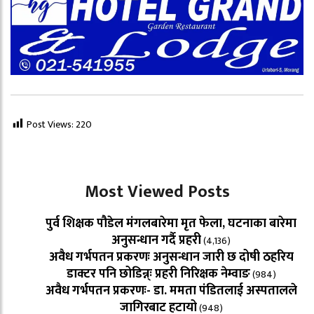
Post Views:
220
Most Viewed Posts
पुर्व शिक्षक पौडेल मंगलबारेमा मृत फेला, घटनाका बारेमा
अनुसन्धान गर्दै प्रहरी
(4,136)
अवैध गर्भपतन प्रकरणः अनुसन्धान जारी छ दोषी ठहरिय
डाक्टर पनि छोडिन्न्ः प्रहरी निरिक्षक नेम्वाङ
(984)
अवैध गर्भपतन प्रकरणः- डा. ममता पंडितलाई अस्पतालले
जागिरबाट हटायो
(948)