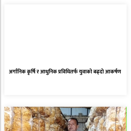
अर्गानिक कृर्षि र आधुनिक प्रविधितर्फ युवाको बढ्दो आकर्षण