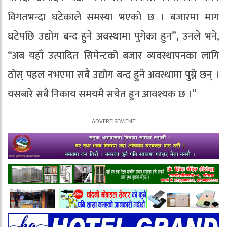
विगतभन्दा घटेकाले समस्या भएको छ । बजारमा माग
घटेपछि उद्योग बन्द हुने अवस्थामा पुगेका हुन”, उनले भने,
“अब यहाँ उत्पादित सिमेन्टको बजार व्यवस्थापनका लागि
ठोस् पहल नभएमा सबै उद्योग बन्द हुने अवस्थामा पुग्ने छन् ।
यसबारे सबै निकाय समयमै सचेत हुन आवश्यक छ ।”