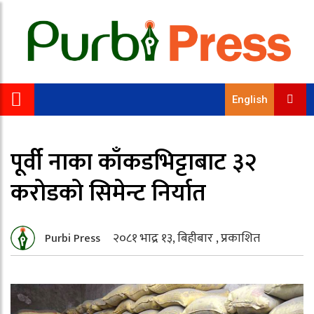
English
पूर्वी नाका काँकडभिट्टाबाट ३२
करोडको सिमेन्ट निर्यात
२०८१ भाद्र १३, बिहीबार , प्रकाशित
Purbi Press