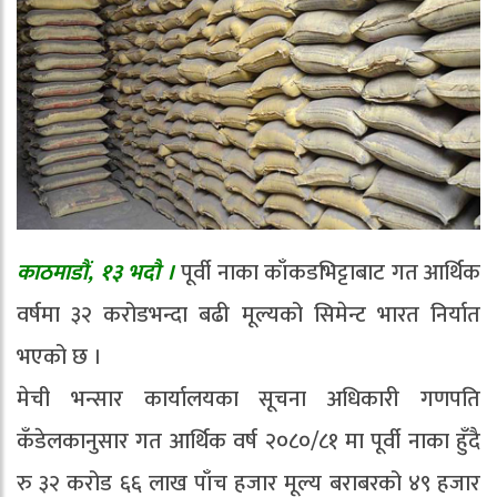
काठमाडौं, १३ भदौ ।
पूर्वी नाका काँकडभिट्टाबाट गत आर्थिक
वर्षमा ३२ करोडभन्दा बढी मूल्यको सिमेन्ट भारत निर्यात
भएको छ ।
मेची भन्सार कार्यालयका सूचना अधिकारी गणपति
कँडेलकानुसार गत आर्थिक वर्ष २०८०/८१ मा पूर्वी नाका हुँदै
रु ३२ करोड ६६ लाख पाँच हजार मूल्य बराबरको ४९ हजार