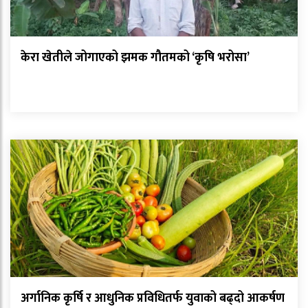
केरा खेतीले जोगाएको झमक गौतमको ‘कृषि भरोसा’
अर्गानिक कृर्षि र आधुनिक प्रविधितर्फ युवाको बढ्दो आकर्षण