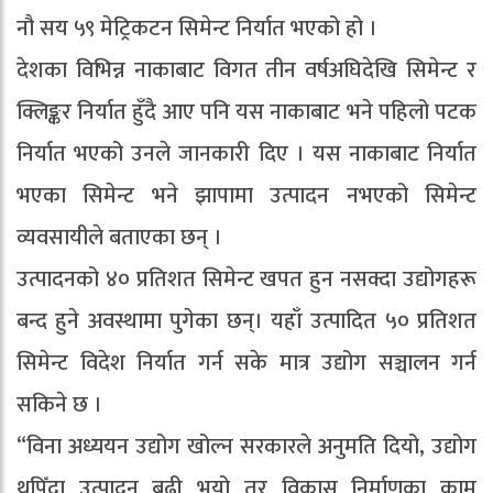
नौ सय ५९ मेट्रिकटन सिमेन्ट निर्यात भएको हो ।
देशका विभिन्न नाकाबाट विगत तीन वर्षअघिदेखि सिमेन्ट र
क्लिङ्कर निर्यात हुँदै आए पनि यस नाकाबाट भने पहिलो पटक
निर्यात भएको उनले जानकारी दिए । यस नाकाबाट निर्यात
भएका सिमेन्ट भने झापामा उत्पादन नभएको सिमेन्ट
व्यवसायीले बताएका छन् ।
उत्पादनको ४० प्रतिशत सिमेन्ट खपत हुन नसक्दा उद्योगहरू
बन्द हुने अवस्थामा पुगेका छन्। यहाँ उत्पादित ५० प्रतिशत
सिमेन्ट विदेश निर्यात गर्न सके मात्र उद्योग सञ्चालन गर्न
सकिने छ ।
“विना अध्ययन उद्योग खोल्न सरकारले अनुमति दियो, उद्योग
थपिँदा उत्पादन बढी भयो तर विकास निर्माणका काम