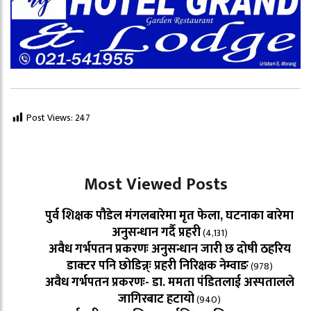
Post Views:
247
Most Viewed Posts
पुर्व शिक्षक पौडेल मंगलबारेमा मृत फेला, घटनाका बारेमा
अनुसन्धान गर्दै प्रहरी
(4,131)
अवैध गर्भपतन प्रकरणः अनुसन्धान जारी छ दोषी ठहरिय
डाक्टर पनि छोडिन्न्ः प्रहरी निरिक्षक नेम्वाङ
(978)
अवैध गर्भपतन प्रकरणः- डा. ममता पंडितलाई अस्पतालले
जागिरबाट हटायो
(940)