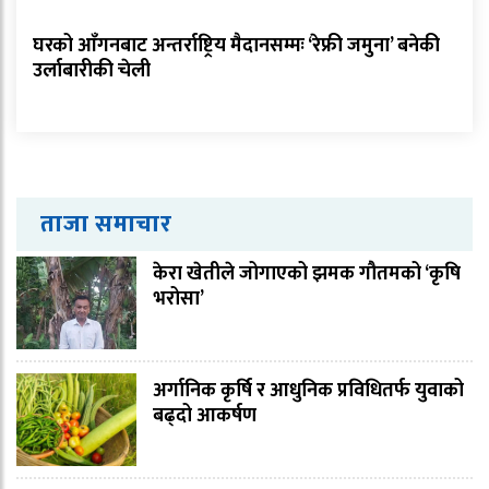
घरको आँगनबाट अन्तर्राष्ट्रिय मैदानसम्मः ‘रेफ्री जमुना’ बनेकी
उर्लाबारीकी चेली
ताजा समाचार
केरा खेतीले जोगाएको झमक गौतमको ‘कृषि
भरोसा’
अर्गानिक कृर्षि र आधुनिक प्रविधितर्फ युवाको
बढ्दो आकर्षण