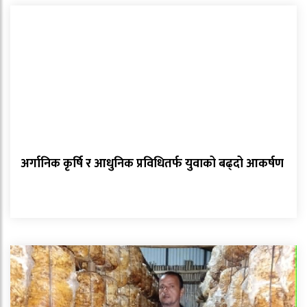
अर्गानिक कृर्षि र आधुनिक प्रविधितर्फ युवाको बढ्दो आकर्षण