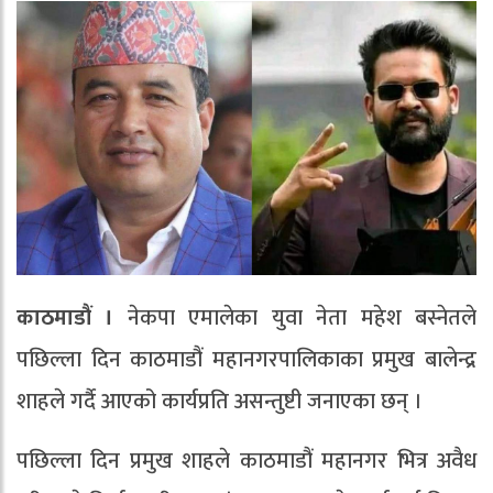
काठमाडौं ।
नेकपा एमालेका युवा नेता महेश बस्नेतले
पछिल्ला दिन काठमाडौं महानगरपालिकाका प्रमुख बालेन्द्र
शाहले गर्दै आएको कार्यप्रति असन्तुष्टी जनाएका छन् ।
पछिल्ला दिन प्रमुख शाहले काठमाडौं महानगर भित्र अवैध