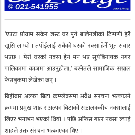
‘एउटा प्रोग्राम सकेर जस्ट घर पुगे बालेनजीको टिप्पणी हेरें
खुसि लाग्यो । तपाँईलाई सबैको घरको नक्सा हेर्ने भुत सवार
भएछ । मेरो घरको नक्सा हेर्न मन भए सुर्यबिनायक नगर
पालिकामा काजमा आउनुहोला,’ बस्नेतले सामाजिक सञ्जाल
फेसबुकमा लेखेका छन् ।
बिहीबार अल्फा बिटा कम्प्लेक्समा अवैध संरचना भत्काउने
क्रममा प्रमुख शाह र अल्फा बिटाको सञ्चालकबीच नक्सालाई
लिएर भनाभन भएको थियो । पछि अफिस गएर नक्सा ल्याई
शाहले उक्त संरचना भत्काएका थिए ।