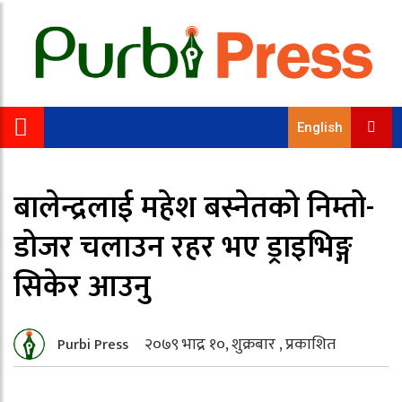
English
बालेन्द्रलाई महेश बस्नेतको निम्तो-
डोजर चलाउन रहर भए ड्राइभिङ्ग
सिकेर आउनु
२०७९ भाद्र १०, शुक्रबार , प्रकाशित
Purbi Press