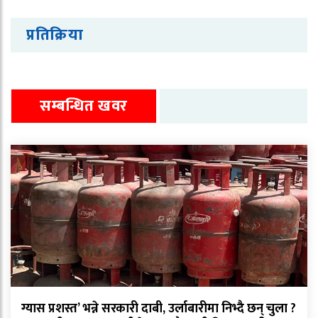
प्रतिक्रिया
सम्बन्धित खवर
ग्यास प्रशस्त’ भन्ने सरकारी दाबी, उर्लाबारीमा निभ्दै छन् चुला ?