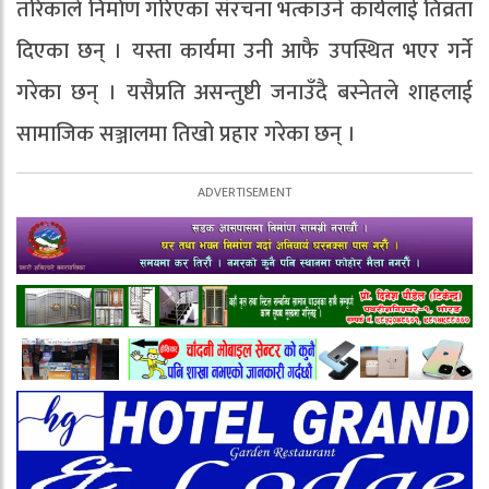
तरिकाले निर्माण गरिएका संरचना भत्काउने कार्यलाई तिव्रता
दिएका छन् । यस्ता कार्यमा उनी आफै उपस्थित भएर गर्ने
गरेका छन् । यसैप्रति असन्तुष्टी जनाउँदै बस्नेतले शाहलाई
सामाजिक सञ्जालमा तिखो प्रहार गरेका छन् ।