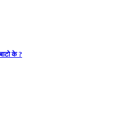
बाटो के ?