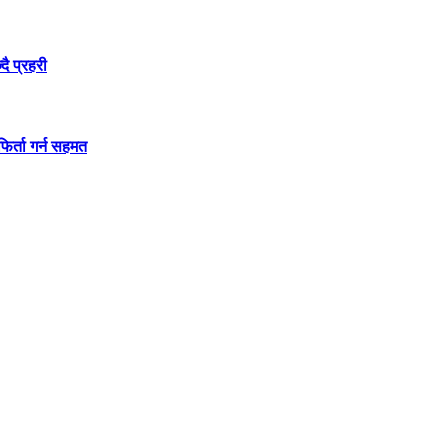
दै प्रहरी
िर्ता गर्न सहमत