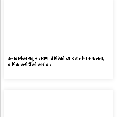
उर्लाबारीका यदु नारायण घिमिरेको च्याउ खेतीमा सफलता,
वार्षिक करोडौंको कारोबार