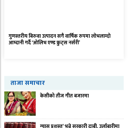
गुणस्तरीय बिरुवा उत्पादन सगै वार्षिक रुपमा लोभलाग्दो
आम्दानी गर्दै ‘ओलिभ एण्ड फ्रुट्स नर्सरी’
ताजा समाचार
केसीको तीज गीत बजारमा
ग्यास प्रशस्त’ भन्ने सरकारी दाबी, उर्लाबारीमा