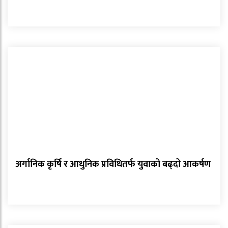
अर्गानिक कृर्षि र आधुनिक प्रविधितर्फ युवाको बढ्दो आकर्षण