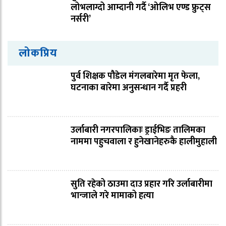
लोभलाग्दो आम्दानी गर्दै ‘ओलिभ एण्ड फ्रुट्स
नर्सरी’
लोकप्रिय
पुर्व शिक्षक पौडेल मंगलबारेमा मृत फेला,
घटनाका बारेमा अनुसन्धान गर्दै प्रहरी
उर्लाबारी नगरपालिकाः ड्राईभिङ तालिमका
नाममा पहुचवाला र हुनेखानेहरुकै हालीमुहाली
सुति रहेको ठाउमा दाउ प्रहार गरि उर्लाबारीमा
भान्जाले गरे मामाको हत्या