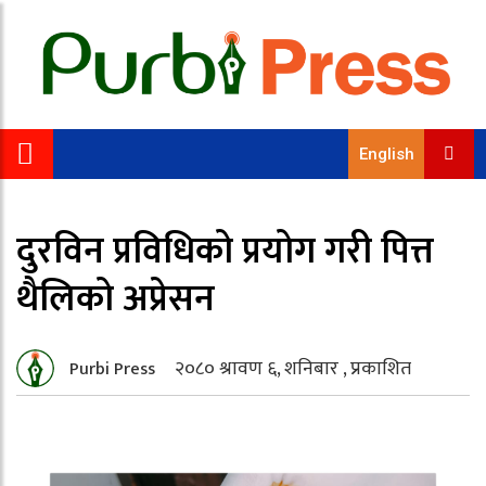
English
दुरविन प्रविधिको प्रयोग गरी पित्त
थैलिको अप्रेसन
२०८० श्रावण ६, शनिबार , प्रकाशित
Purbi Press