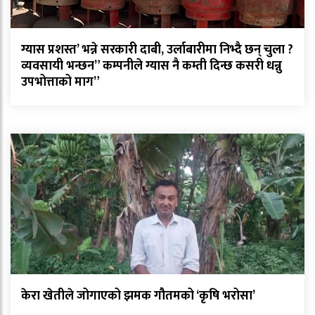
ग्यास प्रशस्त’ भन्ने सरकारी दाबी, उर्लाबारीमा निभ्दै छन् चुला ?
व्यवसायी भन्छन” कम्पनीले ग्यास नै कम्ती दिन्छ कसरी धन्नु
उपभोत्ताको माग”
केरा खेतीले जोगाएको झमक गौतमको ‘कृषि भरोसा’