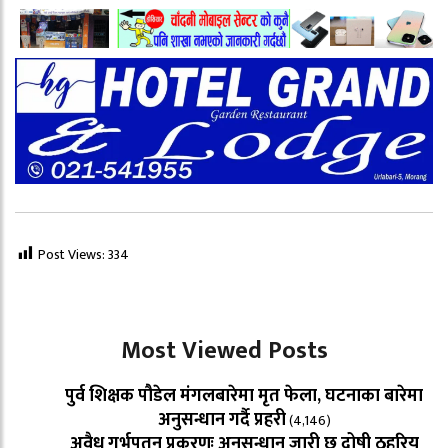
Post Views:
334
Most Viewed Posts
पुर्व शिक्षक पौडेल मंगलबारेमा मृत फेला, घटनाका बारेमा
अनुसन्धान गर्दै प्रहरी
(4,146)
अवैध गर्भपतन प्रकरणः अनुसन्धान जारी छ दोषी ठहरिय