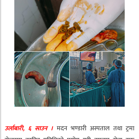
उर्लाबारी, ६ साउन ।
मदन भण्डारी अस्पताल तथा ट्रमा