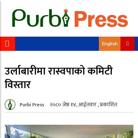
English
उर्लाबारीमा रास्वपाको कमिटी
विस्तार
२०८० जेष्ठ १४, आईतवार , प्रकाशित
Purbi Press