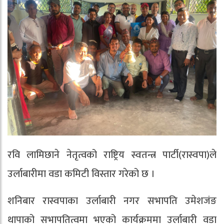
रवि लामिछाने नेतृत्वको राष्ट्रिय स्वतन्त्र पार्टी(रास्वपा)ले
उर्लाबारीमा वडा कमिटी विस्तार गरेको छ ।
शनिबार रास्वपाका उर्लाबारी नगर सभापति उमेशजंङ
थापाको सभापतित्वमा भएको कार्यक्रममा उर्लाबारी वडा