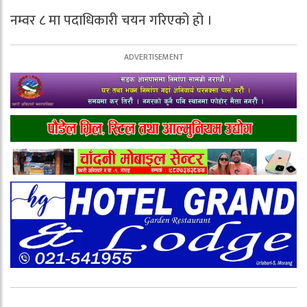
नम्वर ८ मा पदाधिकारी चयन गरिएको हो ।