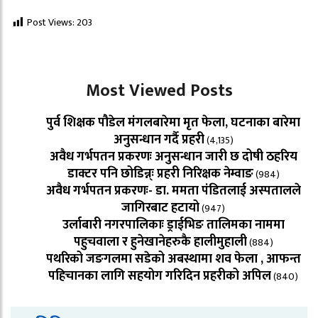
Post Views:
203
Most Viewed Posts
पुर्व शिक्षक पौडेल मंगलबारेमा मृत फेला, घटनाका बारेमा
अनुसन्धान गर्दै प्रहरी
(4,135)
अवैध गर्भपतन प्रकरणः अनुसन्धान जारी छ दोषी ठहरिय
डाक्टर पनि छोडिन्न्ः प्रहरी निरिक्षक नेम्वाङ
(984)
अवैध गर्भपतन प्रकरणः- डा. ममता पंडितलाई अस्पतालले
जागिरबाट हटायो
(947)
उर्लाबारी नगरपालिकाः ड्राईभिङ तालिमका नाममा
पहुचवाला र हुनेखानेहरुकै हालीमुहाली
(884)
पथरिको जङगलमा सडेको अबस्थामा शव फेला , आफन्त
पहिचानका लागि सहयोग गरिदिन प्रहरीको अपिल
(840)