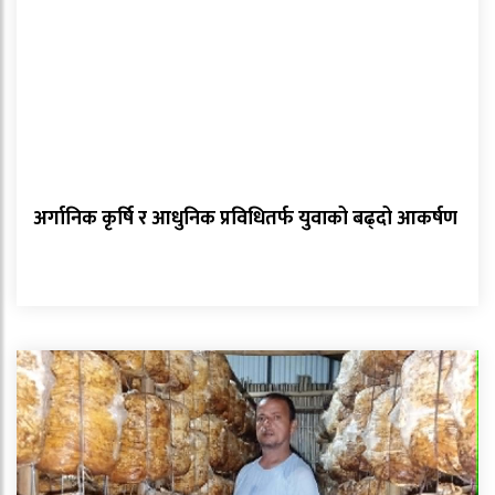
अर्गानिक कृर्षि र आधुनिक प्रविधितर्फ युवाको बढ्दो आकर्षण