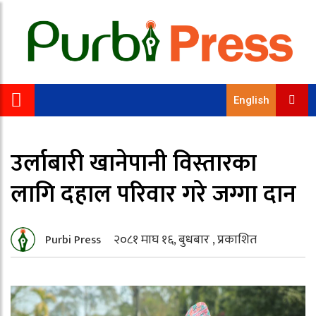
English
उर्लाबारी खानेपानी विस्तारका
लागि दहाल परिवार गरे जग्गा दान
२०८१ माघ १६, बुधबार , प्रकाशित
Purbi Press