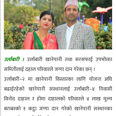
उर्लाबारी ।
उर्लाबारी खानेपानी तथा सरसफाई उपभोक्ता
समितीलाई दहाल परिवारले जग्गा दान गरेका छन् ।
उर्लाबारी–२ मा खानेपानी विस्तारका लागि योजना अघि
बढाईरहेको खानेपानी सस्थानलाई उर्लाबारी–४ निवासी
विनोद दाहाल र होमा दाहालको परिवारले ४ लाख मुल्य
बराबरको १ कट्ठा जग्गा दान गरेको खानेपानी सस्थानका