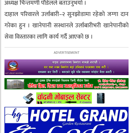
अध्यक्ष चिन्तमणी पौडेलले बताउनुभयो ।
दाहाल परिवारले उर्लाबारी–२ सुनझोडामा रहेको जग्गा दान
गरेका हुन । खानेपानी सस्थानले उर्लाबारीभरी खानेपानीको
सेवा विस्तारका लागि कार्य गर्दै आएको छ ।