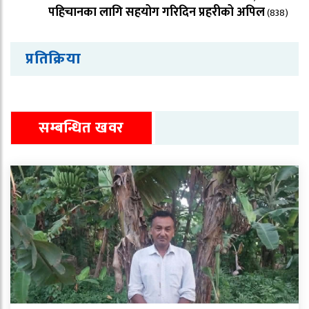
पहिचानका लागि सहयोग गरिदिन प्रहरीको अपिल
(838)
प्रतिक्रिया
सम्बन्धित खवर