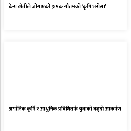
केरा खेतीले जोगाएको झमक गौतमको ‘कृषि भरोसा’
अर्गानिक कृर्षि र आधुनिक प्रविधितर्फ युवाको बढ्दो आकर्षण