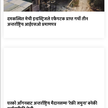
दमकस्थित मेची इन्डस्ट्रिजले एकैपटक प्राप्त गर्यो तीन
अन्तर्राष्ट्रिय आईएसओ प्रमाणपत्र
घरको आँगनबाट अन्तर्राष्ट्रिय मैदानसम्मः ‘रेफ्री जमुना’ बनेकी